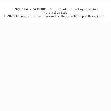
CNPJ: 21.487.743/0001-08 - Controle Clima Engenharia e
Instalações Ltda.
© 2025 Todos os direitos reservados. Desenvolvido por
Decsigner